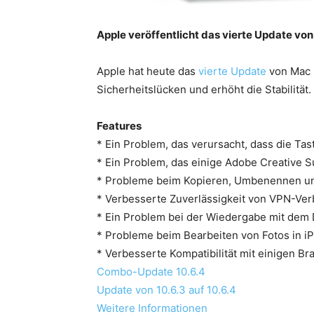
Apple veröffentlicht das vierte Update v
Apple hat heute das
vierte Update
von Mac O
Sicherheitslücken und erhöht die Stabilität.
Features
* Ein Problem, das verursacht, dass die Tas
* Ein Problem, das einige Adobe Creative 
* Probleme beim Kopieren, Umbenennen un
* Verbesserte Zuverlässigkeit von VPN-Ve
* Ein Problem bei der Wiedergabe mit dem 
* Probleme beim Bearbeiten von Fotos in i
* Verbesserte Kompatibilität mit einigen Br
Combo-Update 10.6.4
Update von 10.6.3 auf 10.6.4
Weitere Informationen