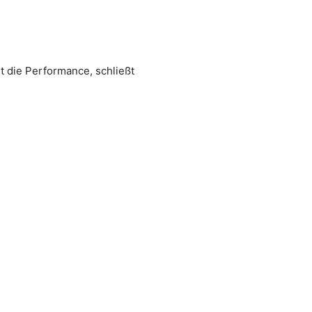
t die Performance, schließt