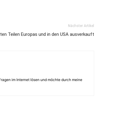
Nächster Artikel
iten Teilen Europas und in den USA ausverkauft
Fragen im Internet lösen und möchte durch meine