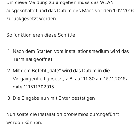
Um diese Meldung zu umgehen muss das WLAN
ausgeschaltet und das Datum des Macs vor den 1.02.2016
zurückgesetzt werden.
So funktionieren diese Schritte:
Nach dem Starten vom Installationsmedium wird das
Terminal geöffnet
Mit dem Befehl „date“ wird das Datum in die
Vergangenheit gesetzt, z.B. auf 11:30 am 15.11.2015:
date 111511302015
Die Eingabe nun mit Enter bestätigen
Nun sollte die Installation problemlos durchgeführt
werden können.