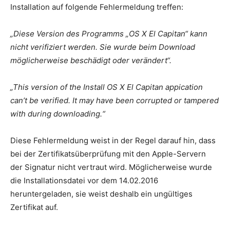
Installation auf folgende Fehlermeldung treffen:
„Diese Version des Programms „OS X El Capitan“ kann
nicht verifiziert werden. Sie wurde beim Download
möglicherweise beschädigt oder verändert“.
„This version of the Install OS X El Capitan appication
can’t be verified. It may have been corrupted or tampered
with during downloading.“
Diese Fehlermeldung weist in der Regel darauf hin, dass
bei der Zertifikatsüberprüfung mit den Apple-Servern
der Signatur nicht vertraut wird. Möglicherweise wurde
die Installationsdatei vor dem 14.02.2016
heruntergeladen, sie weist deshalb ein ungültiges
Zertifikat auf.