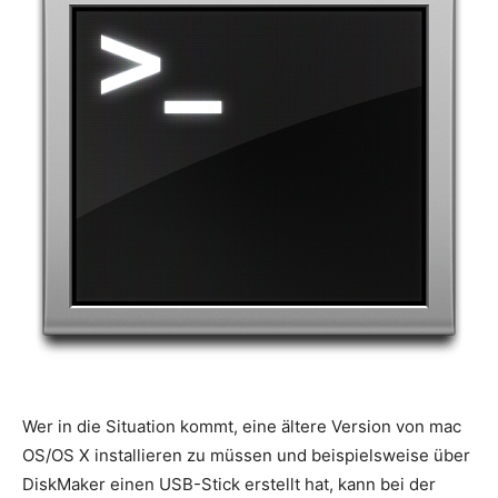
Wer in die Situation kommt, eine ältere Version von mac
OS/OS X installieren zu müssen und beispielsweise über
DiskMaker einen USB-Stick erstellt hat, kann bei der