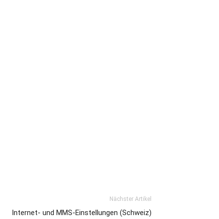
Nächster Artikel
Internet- und MMS-Einstellungen (Schweiz)