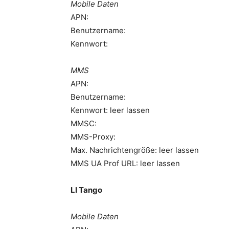
Mobile Daten
APN:
Benutzername:
Kennwort:
MMS
APN:
Benutzername:
Kennwort: leer lassen
MMSC:
MMS-Proxy:
Max. Nachrichtengröße: leer lassen
MMS UA Prof URL: leer lassen
LI Tango
Mobile Daten