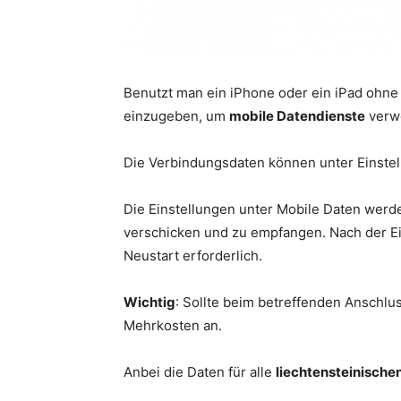
Benutzt man ein iPhone oder ein iPad ohne 
einzugeben, um
mobile Datendienste
verw
Die Verbindungsdaten können unter Einste
Die Einstellungen unter Mobile Daten werd
verschicken und zu empfangen. Nach der Ein
Neustart erforderlich.
Wichtig
: Sollte beim betreffenden Anschlu
Mehrkosten an.
Anbei die Daten für alle
liechtensteinische