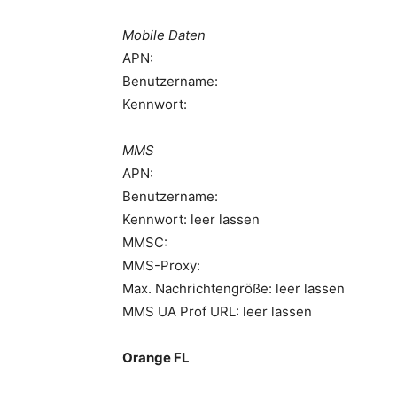
Mobile Daten
APN:
Benutzername:
Kennwort:
MMS
APN:
Benutzername:
Kennwort: leer lassen
MMSC:
MMS-Proxy:
Max. Nachrichtengröße: leer lassen
MMS UA Prof URL: leer lassen
Orange FL