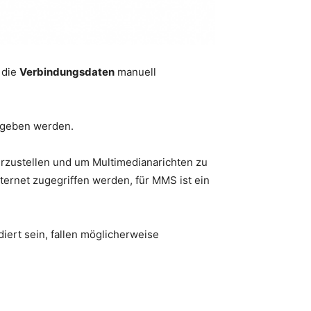
 die
Verbindungsdaten
manuell
ngeben werden.
erzustellen und um Multimedianarichten zu
ternet zugegriffen werden, für MMS ist ein
iert sein, fallen möglicherweise