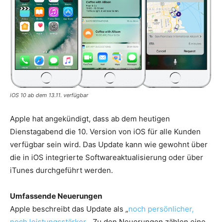
iOS 10 ab dem 13.11. verfügbar
Apple hat angekündigt, dass ab dem heutigen
Dienstagabend die 10. Version von iOS für alle Kunden
verfügbar sein wird. Das Update kann wie gewohnt über
die in iOS integrierte Softwareaktualisierung oder über
iTunes durchgeführt werden.
Umfassende Neuerungen
Apple beschreibt das Update als „
noch persönlicher,
noch leistungsstärker
„. Zu den Neuerungen zählen eine