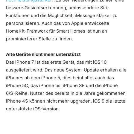
bessere Gesichtserkennung, umfassendere Siri-
Funktionen und die Möglichkeit, iMessage stärker zu
personalisieren. Auch das von Apple entwickelte
HomeKit-Framwork für Smart Homes ist nun an
prominierterer Stelle zu finden.
Alte Geräte nicht mehr unterstützt
Das iPhone 7 ist das erste Gerät, das mit iOS 10
ausgeliefert wird. Das neue System-Update erhalten alle
iPhones ab dem iPhone 5, dies beinhaltet auch das
iPhone 5C, das iPhone 5s, iPhone SE und die iPhone
6/S-Reihe. Nutzer des bereits in die Jahre gekommenen
iPhone 4S können nicht mehr upgraden, iOS 9 die letzte
unterstützte iOS-Version.