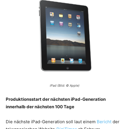
iPad (Bild: © Apple)
Produktionsstart der nächsten iPad-Generation
innerhalb der nächsten 100 Tage
Die nächste iPad-Generation soll laut einem
Bericht
der