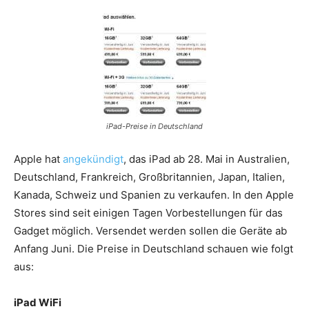
iPad-Preise in Deutschland
Apple hat
angekündigt
, das iPad ab 28. Mai in Australien,
Deutschland, Frankreich, Großbritannien, Japan, Italien,
Kanada, Schweiz und Spanien zu verkaufen. In den Apple
Stores sind seit einigen Tagen Vorbestellungen für das
Gadget möglich. Versendet werden sollen die Geräte ab
Anfang Juni. Die Preise in Deutschland schauen wie folgt
aus:
iPad WiFi