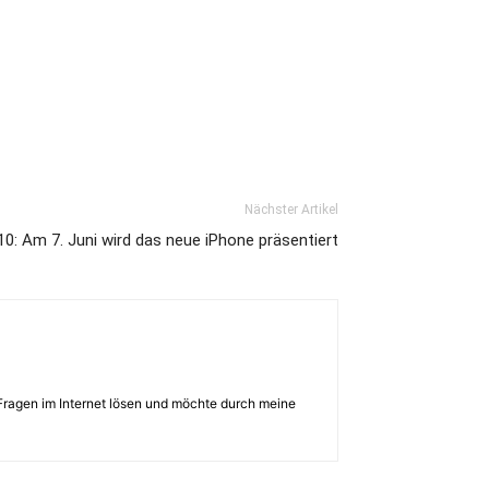
Nächster Artikel
: Am 7. Juni wird das neue iPhone präsentiert
Fragen im Internet lösen und möchte durch meine