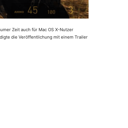
aumer Zeit auch für Mac OS X-Nutzer
gte die Veröffentlichung mit einem Trailer