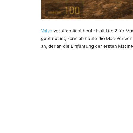
Valve
veröffentlicht heute Half Life 2 für 
geöffnet ist, kann ab heute die Mac-Versio
an, der an die Einführung der ersten Macin