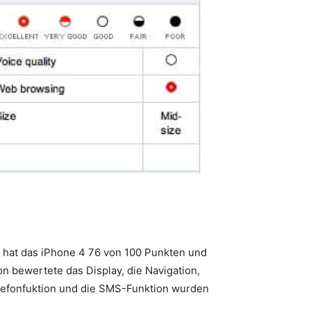
 hat das iPhone 4 76 von 100 Punkten und
n bewertete das Display, die Navigation,
Telefonfuktion und die SMS-Funktion wurden