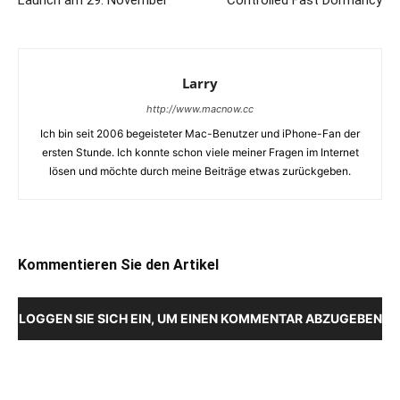
Larry
http://www.macnow.cc
Ich bin seit 2006 begeisteter Mac-Benutzer und iPhone-Fan der
ersten Stunde. Ich konnte schon viele meiner Fragen im Internet
lösen und möchte durch meine Beiträge etwas zurückgeben.
Kommentieren Sie den Artikel
LOGGEN SIE SICH EIN, UM EINEN KOMMENTAR ABZUGEBEN