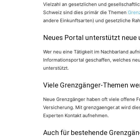
Vielzahl an gesetzlichen und gesellschaftl
Schweiz sind dies primär die Themen
Gren
andere Einkunftsarten) und gesetzliche R
Neues Portal unterstützt neu
Wer neu eine Tätigkeit im Nachbarland aufn
Informationsportal geschaffen, welches ne
unterstützt.
Viele Grenzgänger-Themen wer
Neue Grenzgänger haben oft viele offene 
Versicherung. Mit grenzgaenger.at wird di
Experten Kontakt aufnehmen.
Auch für bestehende Grenzgäng