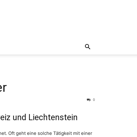
er
0
iz und Liechtenstein
. Oft geht eine solche Tätigkeit mit einer