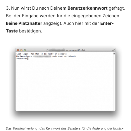
3. Nun wirst Du nach Deinem
Benutzerkennwort
gefragt.
Bei der Eingabe werden für die eingegebenen Zeichen
keine Platzhalter
angzeigt. Auch hier mit der
Enter-
Taste
bestätigen.
Das Terminal verlangt das Kennwort des Benuters für die Änderung der hosts-