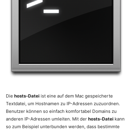
Die
hosts-Datei
ist eine auf dem Mac gespeicherte
Textdatei, um Hostnamen zu IP-Adressen zuzuordnen.
Benutzer können so einfach komfortabel Domains zu
anderen IP-Adressen umleiten. Mit der
hosts-Datei
kann
so zum Beispiel unterbunden werden, dass bestimmte