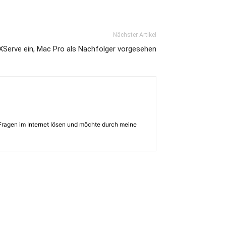
Nächster Artikel
 XServe ein, Mac Pro als Nachfolger vorgesehen
Fragen im Internet lösen und möchte durch meine