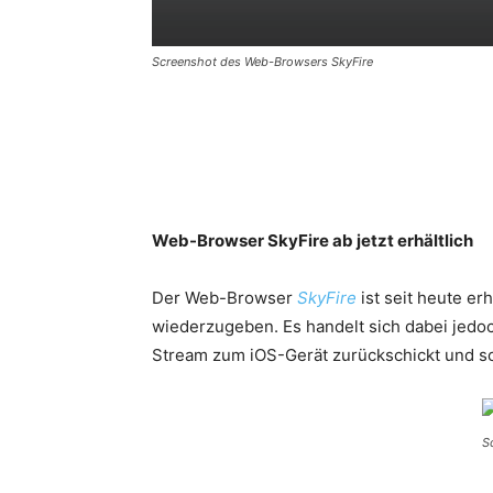
Screenshot des Web-Browsers SkyFire
Web-Browser SkyFire ab jetzt erhältlich
Der Web-Browser
SkyFire
ist seit heute er
wiederzugeben. Es handelt sich dabei jedoc
Stream zum iOS-Gerät zurückschickt und so
S