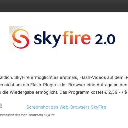
hältlich. SkyFire ermöglicht es erstmals, Flash-Videos auf dem 
h nicht um ein Flash-Plugin
–
der Browser eine Anfrage an den 
 die Wiedergabe ermöglicht. Das Programm kostet € 2,39,- / $ 
creenshot des Web-Browsers SkyFire