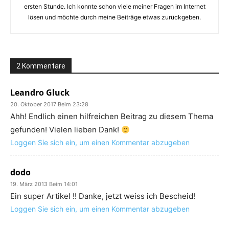
ersten Stunde. Ich konnte schon viele meiner Fragen im Internet
lösen und möchte durch meine Beiträge etwas zurückgeben.
2 Kommentare
Leandro Gluck
20. Oktober 2017 Beim 23:28
Ahh! Endlich einen hilfreichen Beitrag zu diesem Thema
gefunden! Vielen lieben Dank!
Loggen Sie sich ein, um einen Kommentar abzugeben
dodo
19. März 2013 Beim 14:01
Ein super Artikel !! Danke, jetzt weiss ich Bescheid!
Loggen Sie sich ein, um einen Kommentar abzugeben