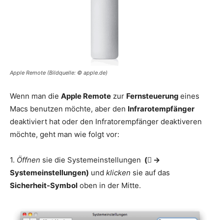
Apple Remote (Bildquelle: © apple.de)
Wenn man die
Apple Remote
zur
Fernsteuerung
eines
Macs benutzen möchte, aber den
Infrarotempfänger
deaktiviert hat oder den Infratorempfänger deaktiveren
möchte, geht man wie folgt vor:
1.
Öffnen
sie die Systemeinstellungen
( ->
Systemeinstellungen)
und
klicken
sie auf das
Sicherheit-Symbol
oben in der Mitte.