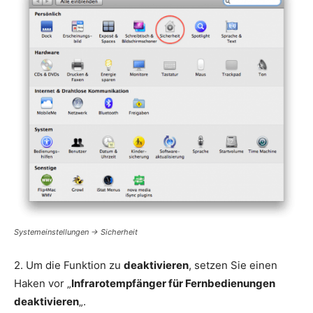
Systemeinstellungen -> Sicherheit
2. Um die Funktion zu
deaktivieren
, setzen Sie einen
Haken vor „
Infrarotempfänger für Fernbedienungen
deaktivieren
„.