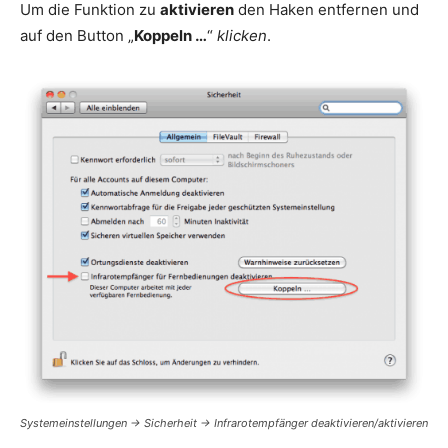
Um die Funktion zu
aktiviere
n
den Haken entfernen und
auf den Button „
Koppeln …
“
klicken
.
Systemeinstellungen -> Sicherheit -> Infrarotempfänger deaktivieren/aktivieren