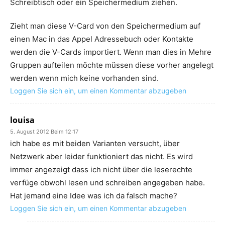
Schreibtisch oder ein Speichermedium ziehen.
Zieht man diese V-Card von den Speichermedium auf
einen Mac in das Appel Adressebuch oder Kontakte
werden die V-Cards importiert. Wenn man dies in Mehre
Gruppen aufteilen möchte müssen diese vorher angelegt
werden wenn mich keine vorhanden sind.
Loggen Sie sich ein, um einen Kommentar abzugeben
louisa
5. August 2012 Beim 12:17
ich habe es mit beiden Varianten versucht, über
Netzwerk aber leider funktioniert das nicht. Es wird
immer angezeigt dass ich nicht über die leserechte
verfüge obwohl lesen und schreiben angegeben habe.
Hat jemand eine Idee was ich da falsch mache?
Loggen Sie sich ein, um einen Kommentar abzugeben