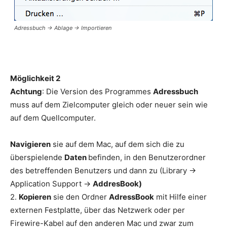
Adressbuch -> Ablage -> Importieren
Möglichkeit 2
Achtung
: Die Version des Programmes
Adressbuch
muss auf dem Zielcomputer gleich oder neuer sein wie
auf dem Quellcomputer.
Navigieren
sie auf dem Mac, auf dem sich die zu
überspielende
Daten
befinden, in den Benutzerordner
des betreffenden Benutzers und dann zu (Library ->
Application Support ->
AddresBook)
2.
Kopieren
sie den Ordner
AdressBook
mit Hilfe einer
externen Festplatte, über das Netzwerk oder per
Firewire-Kabel auf den anderen Mac und zwar zum