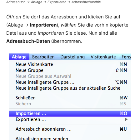
Adressbuch -> Ablage -> Exportieren -> Adressbucharchiv
Öffnen
Sie dort das Adressbuch und klicken Sie auf
(Ablage ->
Importieren
),
wählen
Sie die vorhin kopierte
Datei aus und
importieren
Sie diese. Nun sind alle
Adressbuch-Daten
übernommen.