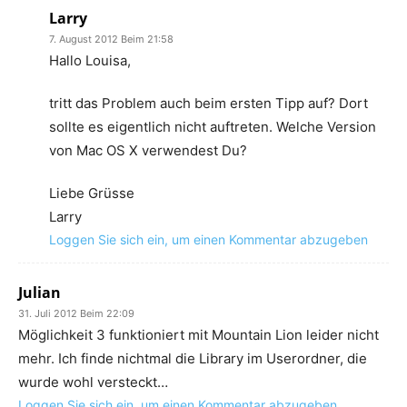
Larry
7. August 2012 Beim 21:58
Hallo Louisa,
tritt das Problem auch beim ersten Tipp auf? Dort
sollte es eigentlich nicht auftreten. Welche Version
von Mac OS X verwendest Du?
Liebe Grüsse
Larry
Loggen Sie sich ein, um einen Kommentar abzugeben
Julian
31. Juli 2012 Beim 22:09
Möglichkeit 3 funktioniert mit Mountain Lion leider nicht
mehr. Ich finde nichtmal die Library im Userordner, die
wurde wohl versteckt…
Loggen Sie sich ein, um einen Kommentar abzugeben