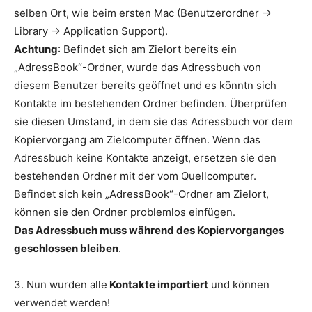
selben Ort, wie beim ersten Mac (Benutzerordner ->
Library -> Application Support).
Achtung
: Befindet sich am Zielort bereits ein
„AdressBook“-Ordner, wurde das Adressbuch von
diesem Benutzer bereits geöffnet und es könntn sich
Kontakte im bestehenden Ordner befinden. Überprüfen
sie diesen Umstand, in dem sie das Adressbuch vor dem
Kopiervorgang am Zielcomputer öffnen. Wenn das
Adressbuch keine Kontakte anzeigt, ersetzen sie den
bestehenden Ordner mit der vom Quellcomputer.
Befindet sich kein „AdressBook“-Ordner am Zielort,
können sie den Ordner problemlos einfügen.
Das Adressbuch muss während des Kopiervorganges
geschlossen bleiben
.
3. Nun wurden alle
Kontakte importiert
und können
verwendet werden!