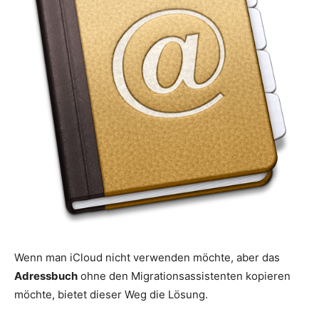
Wenn man iCloud nicht verwenden möchte, aber das
Adressbuch
ohne den Migrationsassistenten kopieren
möchte, bietet dieser Weg die Lösung.