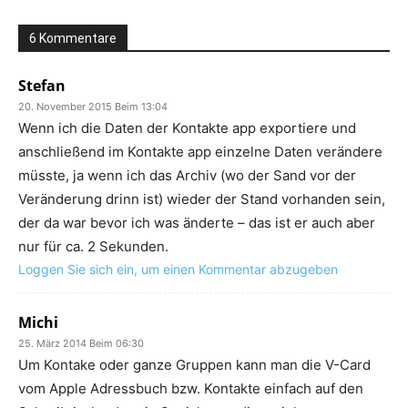
6 Kommentare
Stefan
20. November 2015 Beim 13:04
Wenn ich die Daten der Kontakte app exportiere und
anschließend im Kontakte app einzelne Daten verändere
müsste, ja wenn ich das Archiv (wo der Sand vor der
Veränderung drinn ist) wieder der Stand vorhanden sein,
der da war bevor ich was änderte – das ist er auch aber
nur für ca. 2 Sekunden.
Loggen Sie sich ein, um einen Kommentar abzugeben
Michi
25. März 2014 Beim 06:30
Um Kontake oder ganze Gruppen kann man die V-Card
vom Apple Adressbuch bzw. Kontakte einfach auf den