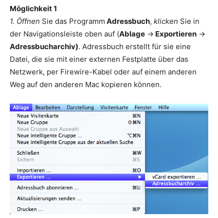
Möglichkeit 1
1. Öffnen
Sie das Programm
Adressbuch
,
klicken
Sie in
der Navigationsleiste oben auf (
Ablage
->
Exportieren
->
Adressbucharchiv)
. Adressbuch erstellt für sie eine
Datei, die sie mit einer externen Festplatte über das
Netzwerk, per Firewire-Kabel oder auf einem anderen
Weg auf den anderen Mac kopieren können.