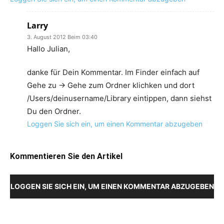
Larry
3. August 2012 Beim 03:40
Hallo Julian,
danke für Dein Kommentar. Im Finder einfach auf
Gehe zu -> Gehe zum Ordner klichken und dort
/Users/deinusername/Library eintippen, dann siehst
Du den Ordner.
Loggen Sie sich ein, um einen Kommentar abzugeben
Kommentieren Sie den Artikel
LOGGEN SIE SICH EIN, UM EINEN KOMMENTAR ABZUGEBEN