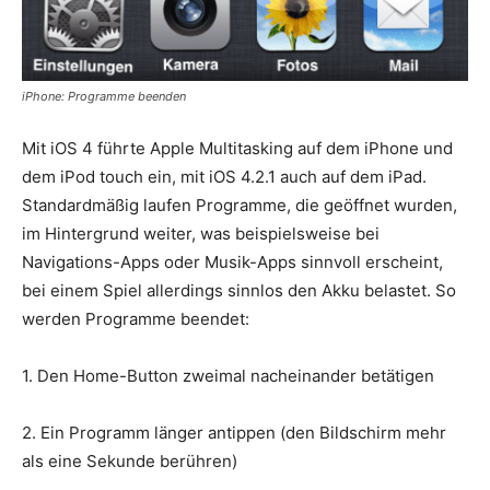
iPhone: Programme beenden
Mit iOS 4 führte Apple Multitasking auf dem iPhone und
dem iPod touch ein, mit iOS 4.2.1 auch auf dem iPad.
Standardmäßig laufen Programme, die geöffnet wurden,
im Hintergrund weiter, was beispielsweise bei
Navigations-Apps oder Musik-Apps sinnvoll erscheint,
bei einem Spiel allerdings sinnlos den Akku belastet. So
werden Programme beendet:
1. Den Home-Button zweimal nacheinander betätigen
2. Ein Programm länger antippen (den Bildschirm mehr
als eine Sekunde berühren)