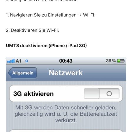
1. Navigieren Sie zu Einstellungen -> Wi-Fi.
2. Deaktivieren Sie Wi-Fi.
UMTS deaktivieren (iPhone / iPad 3G)