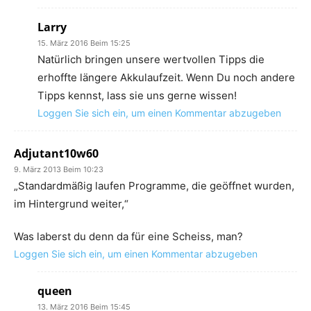
Larry
15. März 2016 Beim 15:25
Natürlich bringen unsere wertvollen Tipps die
erhoffte längere Akkulaufzeit. Wenn Du noch andere
Tipps kennst, lass sie uns gerne wissen!
Loggen Sie sich ein, um einen Kommentar abzugeben
Adjutant10w60
9. März 2013 Beim 10:23
„Standardmäßig laufen Programme, die geöffnet wurden,
im Hintergrund weiter,“
Was laberst du denn da für eine Scheiss, man?
Loggen Sie sich ein, um einen Kommentar abzugeben
queen
13. März 2016 Beim 15:45