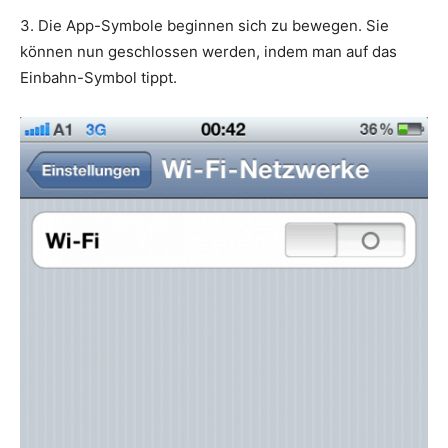
3. Die App-Symbole beginnen sich zu bewegen. Sie
können nun geschlossen werden, indem man auf das
Einbahn-Symbol tippt.