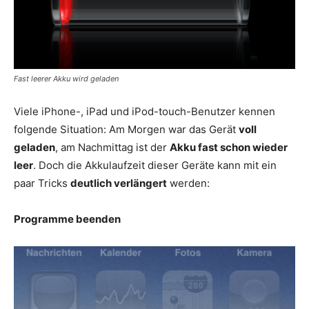
Fast leerer Akku wird geladen
Viele iPhone-, iPad und iPod-touch-Benutzer kennen
folgende Situation: Am Morgen war das Gerät
voll
geladen
, am Nachmittag ist der
Akku fast schon wieder
leer
. Doch die Akkulaufzeit dieser Geräte kann mit ein
paar Tricks
deutlich verlängert
werden:
Programme beenden