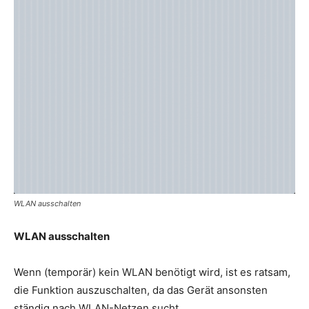
WLAN ausschalten
WLAN ausschalten
Wenn (temporär) kein WLAN benötigt wird, ist es ratsam,
die Funktion auszuschalten, da das Gerät ansonsten
ständig nach WLAN-Netzen sucht.