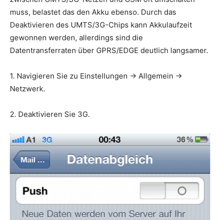
muss, belastet das den Akku ebenso. Durch das
Deaktivieren des UMTS/3G-Chips kann Akkulaufzeit
gewonnen werden, allerdings sind die
Datentransferraten über GPRS/EDGE deutlich langsamer.
1. Navigieren Sie zu Einstellungen -> Allgemein ->
Netzwerk.
2. Deaktivieren Sie 3G.