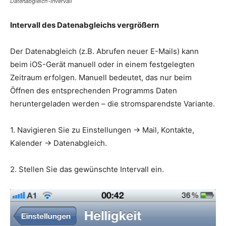
Datenabgleich-Invervall
Intervall des Datenabgleichs vergrößern
Der Datenabgleich (z.B. Abrufen neuer E-Mails) kann
beim iOS-Gerät manuell oder in einem festgelegten
Zeitraum erfolgen. Manuell bedeutet, das nur beim
Öffnen des entsprechenden Programms Daten
heruntergeladen werden – die stromsparendste Variante.
1. Navigieren Sie zu Einstellungen -> Mail, Kontakte,
Kalender -> Datenabgleich.
2. Stellen Sie das gewünschte Intervall ein.