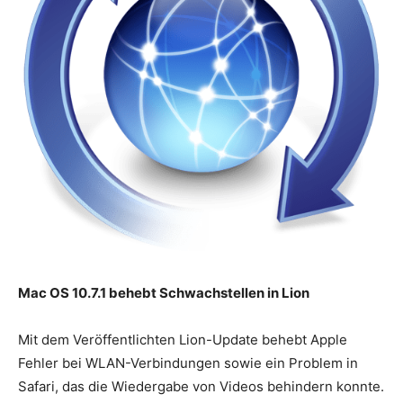
Mac OS 10.7.1 behebt Schwachstellen in Lion
Mit dem Veröffentlichten Lion-Update behebt Apple
Fehler bei WLAN-Verbindungen sowie ein Problem in
Safari, das die Wiedergabe von Videos behindern konnte.