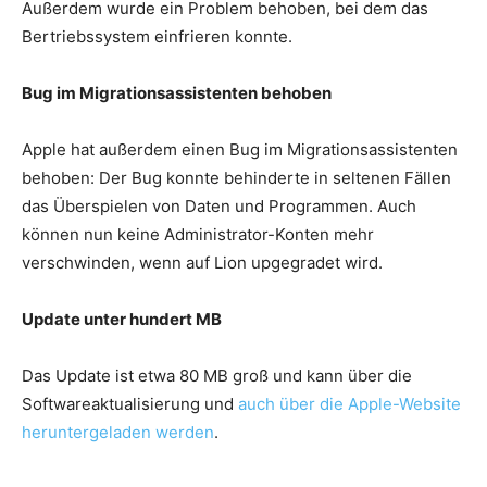
Außerdem wurde ein Problem behoben, bei dem das
Bertriebssystem einfrieren konnte.
Bug im Migrationsassistenten behoben
Apple hat außerdem einen Bug im Migrationsassistenten
behoben: Der Bug konnte behinderte in seltenen Fällen
das Überspielen von Daten und Programmen. Auch
können nun keine Administrator-Konten mehr
verschwinden, wenn auf Lion upgegradet wird.
Update unter hundert MB
Das Update ist etwa 80 MB groß und kann über die
Softwareaktualisierung und
auch über die Apple-Website
heruntergeladen werden
.