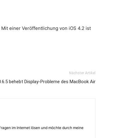
 Mit einer Veröffentlichung von iOS 4.2 ist
Nächster Artikel
.6.5 behebt Display-Probleme des MacBook Air
Fragen im Internet lösen und möchte durch meine