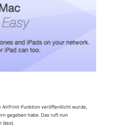
 AirPrint-Funktion veröffentlicht wurde,
ern gegeben habe. Das ruft nun
 lässt.