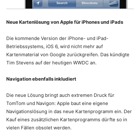
Neue Kartenlösung von Apple für iPhones und iPads
Die kommende Version der iPhone- und iPad-
Betriebssystems, iOS 6, wird nicht mehr auf
Kartenmaterial von Google zurückgreifen. Das kündigte
Tim Stevens auf der heutigen WWDC an.
Navigation ebenfalls inkludiert
Die neue Lösung bringt auch extremen Druck für
TomTom und Navigon: Apple baut eine eigene
Navigationslösung in das neue Kartenprogramm ein. Der
Kauf eines zusätzlichen Kartenprogramms dürfte so in
vielen Fällen obsolet werden.