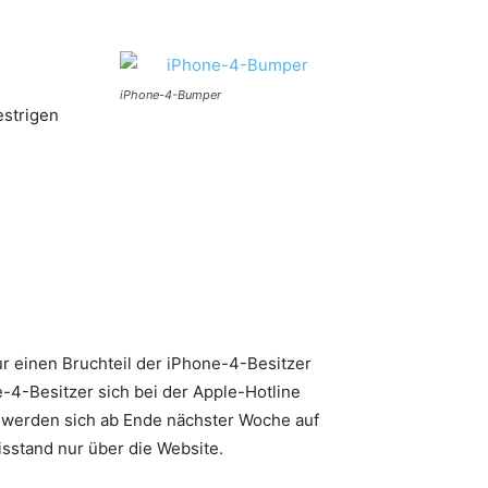
iPhone-4-Bumper
estrigen
r einen Bruchteil der iPhone-4-Besitzer
e-4-Besitzer sich bei der Apple-Hotline
 werden sich ab Ende nächster Woche auf
sstand nur über die Website.