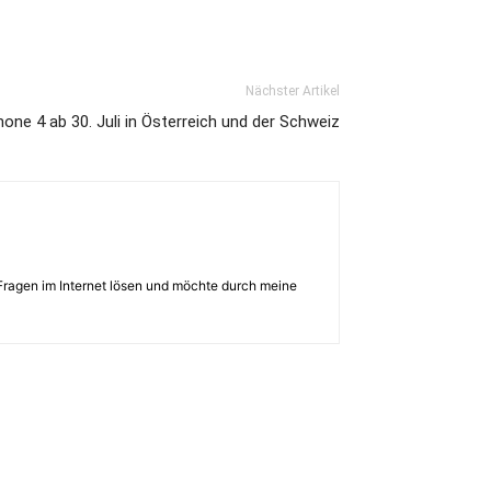
Nächster Artikel
hone 4 ab 30. Juli in Österreich und der Schweiz
Fragen im Internet lösen und möchte durch meine