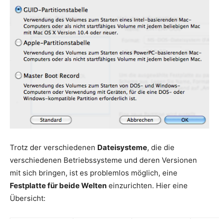
Trotz der verschiedenen
Dateisysteme
, die die
verschiedenen Betriebssysteme und deren Versionen
mit sich bringen, ist es problemlos möglich, eine
Festplatte für beide Welten
einzurichten. Hier eine
Übersicht: