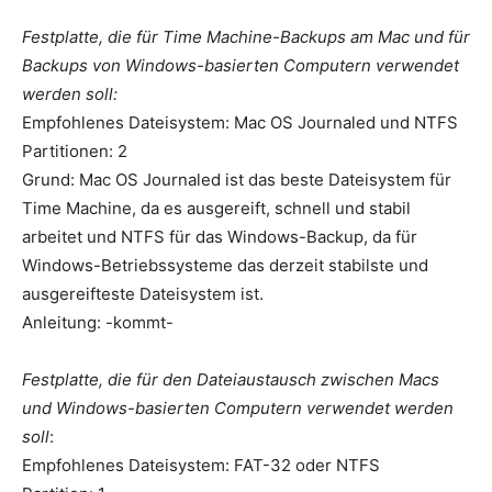
Festplatte, die für Time Machine-Backups am Mac und für
Backups von Windows-basierten Computern verwendet
werden soll:
Empfohlenes Dateisystem: Mac OS Journaled und NTFS
Partitionen: 2
Grund: Mac OS Journaled ist das beste Dateisystem für
Time Machine, da es ausgereift, schnell und stabil
arbeitet und NTFS für das Windows-Backup, da für
Windows-Betriebssysteme das derzeit stabilste und
ausgereifteste Dateisystem ist.
Anleitung: -kommt-
Festplatte, die für den Dateiaustausch zwischen Macs
und Windows-basierten Computern verwendet werden
soll
:
Empfohlenes Dateisystem: FAT-32 oder NTFS