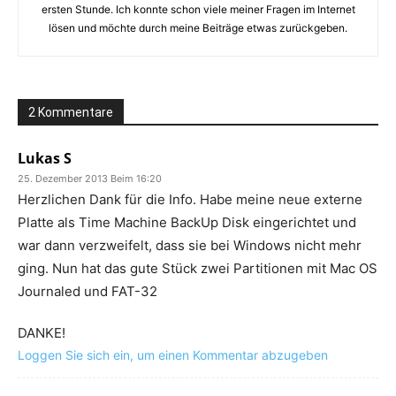
ersten Stunde. Ich konnte schon viele meiner Fragen im Internet
lösen und möchte durch meine Beiträge etwas zurückgeben.
2 Kommentare
Lukas S
25. Dezember 2013 Beim 16:20
Herzlichen Dank für die Info. Habe meine neue externe
Platte als Time Machine BackUp Disk eingerichtet und
war dann verzweifelt, dass sie bei Windows nicht mehr
ging. Nun hat das gute Stück zwei Partitionen mit Mac OS
Journaled und FAT-32
DANKE!
Loggen Sie sich ein, um einen Kommentar abzugeben