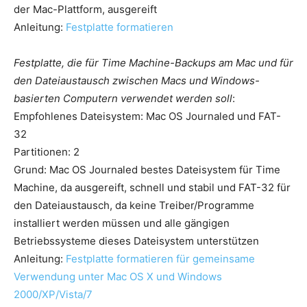
der Mac-Plattform, ausgereift
Anleitung:
Festplatte formatieren
Festplatte, die für Time Machine-Backups am Mac und für
den Dateiaustausch zwischen Macs und Windows-
basierten Computern verwendet werden soll
:
Empfohlenes Dateisystem: Mac OS Journaled und FAT-
32
Partitionen: 2
Grund: Mac OS Journaled bestes Dateisystem für Time
Machine, da ausgereift, schnell und stabil und FAT-32 für
den Dateiaustausch, da keine Treiber/Programme
installiert werden müssen und alle gängigen
Betriebssysteme dieses Dateisystem unterstützen
Anleitung:
Festplatte formatieren für gemeinsame
Verwendung unter Mac OS X und Windows
2000/XP/Vista/7